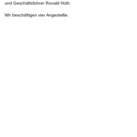
und Geschäftsführer Ronald Hoth.
Wir beschäftigen vier Angestellte.