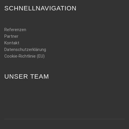
SCHNELLNAVIGATION
Referenzen
Partner
Kontakt
Datenschutzerklärung
Cookie-Richtlinie (EU)
UNSER TEAM