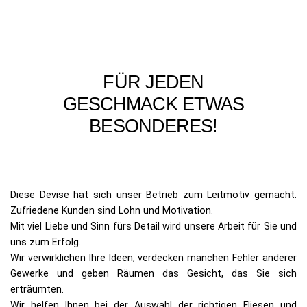
FÜR JEDEN
GESCHMACK ETWAS
BESONDERES!
Diese Devise hat sich unser Betrieb zum Leitmotiv gemacht.
Zufriedene Kunden sind Lohn und Motivation.
Mit viel Liebe und Sinn fürs Detail wird unsere Arbeit für Sie und
uns zum Erfolg.
Wir verwirklichen Ihre Ideen, verdecken manchen Fehler anderer
Gewerke und geben Räumen das Gesicht, das Sie sich
erträumten.
Wir helfen Ihnen bei der Auswahl der richtigen Fliesen und