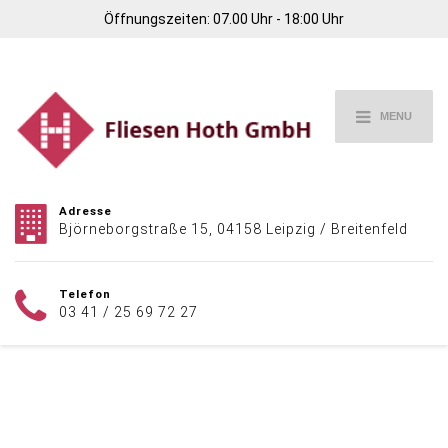
Öffnungszeiten: 07.00 Uhr - 18:00 Uhr
MENU
Adresse
Björneborgstraße 15, 04158 Leipzig / Breitenfeld
Telefon
03 41 / 25 69 72 27