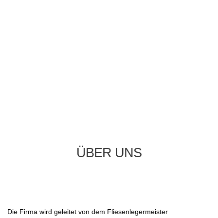
ÜBER UNS
Die Firma wird geleitet von dem Fliesenlegermeister